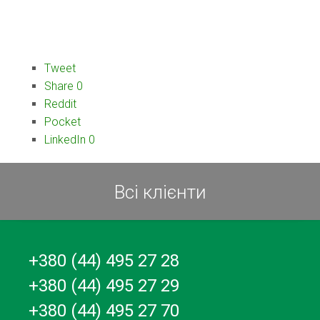
Tweet
Share
0
Reddit
Pocket
LinkedIn
0
Всі клієнти
+380 (44) 495 27 28
+380 (44) 495 27 29
+380 (44) 495 27 70