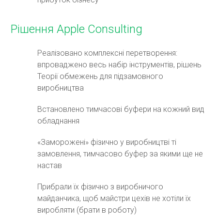
Рішення Apple Consulting
Реалізовано комплексні перетворення:
впроваджено весь набір інструментів, рішень
Теорії обмежень для підзамовного
виробництва
Встановлено тимчасові буфери на кожний вид
обладнання
«Заморожені» фізично у виробництві ті
замовлення, тимчасово буфер за якими ще не
настав
Прибрали їх фізично з виробничого
майданчика, щоб майстри цехів не хотіли їх
виробляти (брати в роботу)