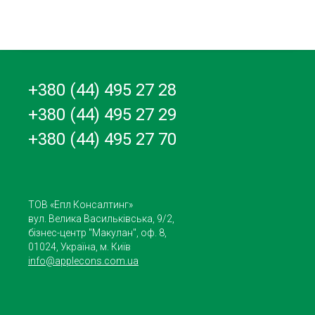
+380 (44) 495 27 28
+380 (44) 495 27 29
+380 (44) 495 27 70
ТОВ «Епл Консалтинг»
вул. Велика Васильківська, 9/2,
бізнес-центр "Макулан", оф. 8,
01024, Україна, м. Київ
info@applecons.com.ua