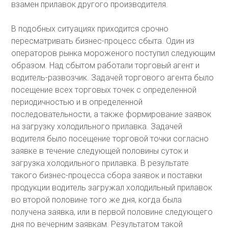
взамен прилавок другого производителя.
В подобных ситуациях приходится срочно
пересматривать бизнес-процесс сбыта. Один из
операторов рынка мороженого поступил следующим
образом. Над сбытом работали торговый агент и
водитель-развозчик. Задачей торгового агента было
посещение всех торговых точек с определенной
периодичностью и в определенной
последовательности, а также формирование заявок
на загрузку холодильного прилавка. Задачей
водителя было посещение торговой точки согласно
заявке в течение следующей половины суток и
загрузка холодильного прилавка. В результате
такого бизнес-процесса сбора заявок и поставки
продукции водитель загружал холодильный прилавок
во второй половине того же дня, когда была
получена заявка, или в первой половине следующего
дня по вечерним заявкам. Результатом такой