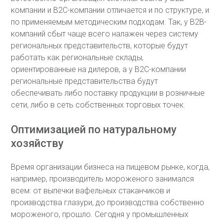
компании и В2С-компании отличается и по структуре, и
по применяемым методическим подходам. Так, у В2В-
компаний сбыт чаще всего налажен через систему
региональных представительств, которые будут
работать как региональные склады,
ориентированные на дилеров, а у В2С-компании
региональные представительства будут
обеспечивать либо поставку продукции в розничные
сети, либо в сеть собственных торговых точек.
Оптимизацией по натуральному
хозяйству
Время организации бизнеса на пищевом рынке, когда,
например, производитель мороженого занимался
всем: от выпечки вафельных стаканчиков и
производства глазури, до производства собственно
мороженого, прошло. Сегодня у промышленных