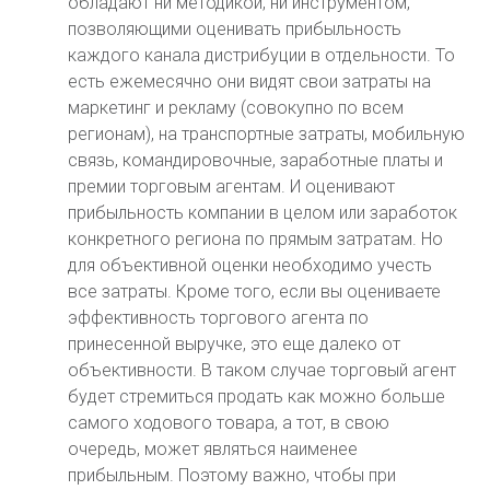
обладают ни методикой, ни инструментом,
позволяющими оценивать прибыльность
каждого канала дистрибуции в отдельности. То
есть ежемесячно они видят свои затраты на
маркетинг и рекламу (совокупно по всем
регионам), на транспортные затраты, мобильную
связь, командировочные, заработные платы и
премии торговым агентам. И оценивают
прибыльность компании в целом или заработок
конкретного региона по прямым затратам. Но
для объективной оценки необходимо учесть
все затраты. Кроме того, если вы оцениваете
эффективность торгового агента по
принесенной выручке, это еще далеко от
объективности. В таком случае торговый агент
будет стремиться продать как можно больше
самого ходового товара, а тот, в свою
очередь, может являться наименее
прибыльным. Поэтому важно, чтобы при