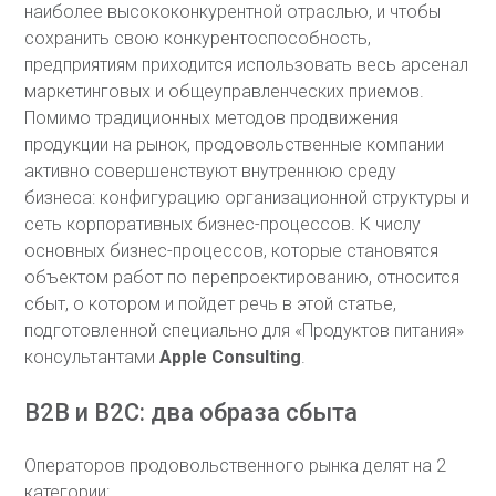
наиболее высококонкурентной отраслью, и чтобы
сохранить свою конкурентоспособность,
предприятиям приходится использовать весь арсенал
маркетинговых и общеуправленческих приемов.
Помимо традиционных методов продвижения
продукции на рынок, продовольственные компании
активно совершенствуют внутреннюю среду
бизнеса: конфигурацию организационной структуры и
сеть корпоративных бизнес-процессов. К числу
основных бизнес-процессов, которые становятся
объектом работ по перепроектированию, относится
сбыт, о котором и пойдет речь в этой статье,
подготовленной специально для «Продуктов питания»
консультантами
Apple Consulting
.
В2В и В2С: два образа сбыта
Операторов продовольственного рынка делят на 2
категории: