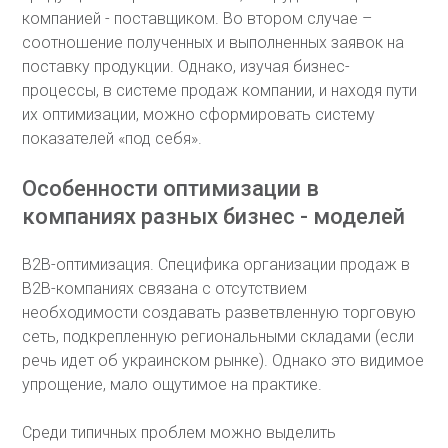
компанией - поставщиком. Во втором случае –
соотношение полученных и выполненных заявок на
поставку продукции. Однако, изучая бизнес-
процессы, в системе продаж компании, и находя пути
их оптимизации, можно сформировать систему
показателей «под себя».
Особенности оптимизации в
компаниях разных бизнес - моделей
В2В-оптимизация. Специфика организации продаж в
В2В-компаниях связана с отсутствием
необходимости создавать разветвленную торговую
сеть, подкрепленную региональными складами (если
речь идет об украинском рынке). Однако это видимое
упрощение, мало ощутимое на практике.
Среди типичных проблем можно выделить