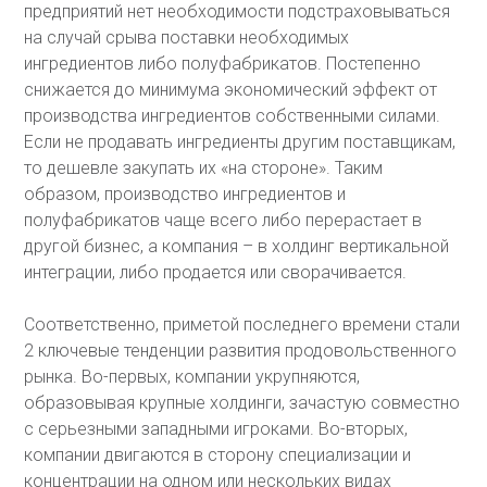
предприятий нет необходимости подстраховываться
на случай срыва поставки необходимых
ингредиентов либо полуфабрикатов. Постепенно
снижается до минимума экономический эффект от
производства ингредиентов собственными силами.
Если не продавать ингредиенты другим поставщикам,
то дешевле закупать их «на стороне». Таким
образом, производство ингредиентов и
полуфабрикатов чаще всего либо перерастает в
другой бизнес, а компания – в холдинг вертикальной
интеграции, либо продается или сворачивается.
Соответственно, приметой последнего времени стали
2 ключевые тенденции развития продовольственного
рынка. Во-первых, компании укрупняются,
образовывая крупные холдинги, зачастую совместно
с серьезными западными игроками. Во-вторых,
компании двигаются в сторону специализации и
концентрации на одном или нескольких видах