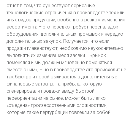
отчет в том, что существуют серьезные
технологические ограничения в производстве тех или
иных видов продукции, особенно в резком изменении
ассортимента – это нередко требует переналадок
оборудования, дополнительных промывок и нередко
дополнительных закупок. Получается, что если
продажи главенствуют, необходимо неукоснительно
выполнять их изменившиеся заявки – «рынок
поменялся и мы должны мгновенно поменяться
вместе с ним», – но в производстве это происходит не
так быстро и порой выливается в дополнительные
финансовые затраты. Та прибыль, которую
сгенерировали продажи ввиду быстрой
переориентации на рынке, может быть легко
«съедена» производственными сложностями,
которые такие пертурбации повлекли за собой.