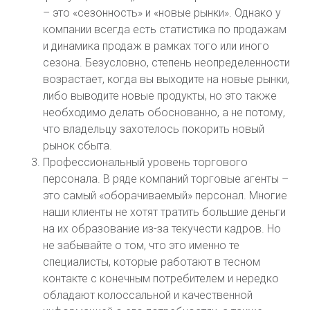
– это «сезонность» и «новые рынки». Однако у
компании всегда есть статистика по продажам
и динамика продаж в рамках того или иного
сезона. Безусловно, степень неопределенности
возрастает, когда вы выходите на новые рынки,
либо выводите новые продукты, но это также
необходимо делать обоснованно, а не потому,
что владельцу захотелось покорить новый
рынок сбыта.
Профессиональный уровень торгового
персонала. В ряде компаний торговые агенты –
это самый «оборачиваемый» персонал. Многие
наши клиенты не хотят тратить большие деньги
на их образование из-за текучести кадров. Но
не забывайте о том, что это именно те
специалисты, которые работают в тесном
контакте с конечным потребителем и нередко
обладают колоссальной и качественной