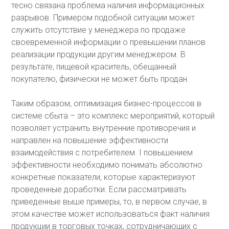
тесно связана проблема наличия информационных
разрывов. Примером подобной ситуации может
служить отсутствие у менеджера по продаже
своевременной информации о превышении планов
реализации продукции другим менеджером. В
результате, пищевой краситель, обещанный
покупателю, физически не может быть продан.
Таким образом, оптимизация бизнес-процессов в
системе сбыта – это комплекс мероприятий, который
позволяет устранить внутренние противоречия и
направлен на повышение эффективности
взаимодействия с потребителем. I повышением
эффективности необходимо понимать абсолютно
конкретные показатели, которые характеризуют
проведенные доработки. Если рассматривать
приведенные выше примеры, то, в первом случае, в
этом качестве может использоваться факт наличия
продукции в торговых точках, сотрудничающих с