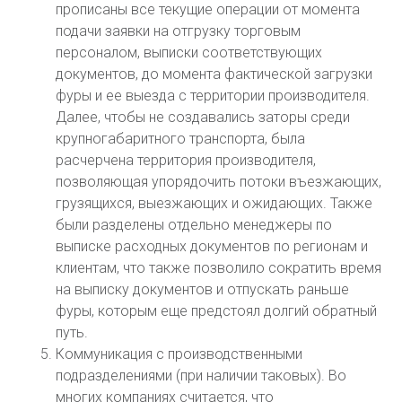
прописаны все текущие операции от момента
подачи заявки на отгрузку торговым
персоналом, выписки соответствующих
документов, до момента фактической загрузки
фуры и ее выезда с территории производителя.
Далее, чтобы не создавались заторы среди
крупногабаритного транспорта, была
расчерчена территория производителя,
позволяющая упорядочить потоки въезжающих,
грузящихся, выезжающих и ожидающих. Также
были разделены отдельно менеджеры по
выписке расходных документов по регионам и
клиентам, что также позволило сократить время
на выписку документов и отпускать раньше
фуры, которым еще предстоял долгий обратный
путь.
Коммуникация с производственными
подразделениями (при наличии таковых). Во
многих компаниях считается, что