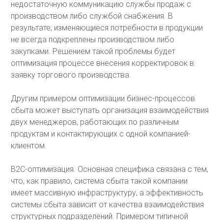
недостаточную коммуникацию службы продаж с
производством либо службой снабжения. В
результате, изменяющиеся потребности в продукции
не всегда подкреплены производством либо
закупками. Решением такой проблемы будет
оптимизация процессе внесения корректировок в
заявку торгового производства.
Другим примером оптимизации бизнес-процессов
сбыта может выступать организация взаимодействия
двух менеджеров, работающих по различным
продуктам и контактирующих с одной компанией-
клиентом.
В2С-оптимизация. Основная специфика связана с тем,
что, как правило, система сбыта такой компании
имеет массивную инфраструктуру, а эффективность
системы сбыта зависит от качества взаимодействия
структурных подразделений. Примером типичной