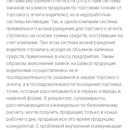
системы внутренней отчетности (отсутствии системы
заказов на развоз продукции по торговым точкам от
торгового агента водителю), но в недоработках
системы мотивации. Так, в одной компании система
премиального вознаграждения для торгового агента
строилась на основе суммы средств, поступивших на
счет компании. При этом система вознаграждения
водителя строилась исходя из объемов наличных
средств, привезенных в кассу предприятия. Таким
образом, выполнение заявок на развоз продукции
водителями осуществлялись не в
последовательности, указанной в заказе торгового
агента, а в последовательности посещения торговых
точек, которые рассчитываются в первую очередь в
наличной форме. В результате, супермаркеты,
рассчитывающиеся еженедельно по безналичному
расчету, могли получить продукцию только в конце
рабочего дня, продавая все это время продукцию
конкурентов. С проблемой внутренней коммуникации