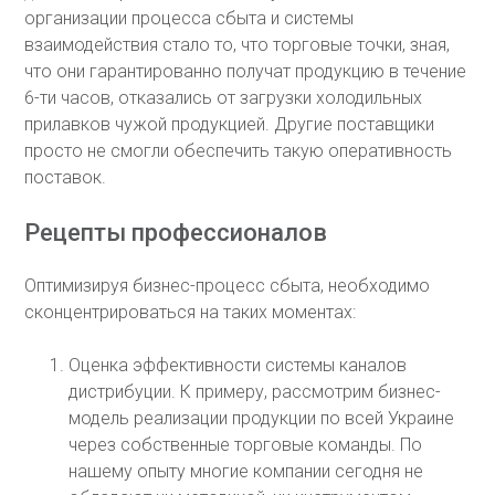
организации процесса сбыта и системы
взаимодействия стало то, что торговые точки, зная,
что они гарантированно получат продукцию в течение
6-ти часов, отказались от загрузки холодильных
прилавков чужой продукцией. Другие поставщики
просто не смогли обеспечить такую оперативность
поставок.
Рецепты профессионалов
Оптимизируя бизнес-процесс сбыта, необходимо
сконцентрироваться на таких моментах:
Оценка эффективности системы каналов
дистрибуции. К примеру, рассмотрим бизнес-
модель реализации продукции по всей Украине
через собственные торговые команды. По
нашему опыту многие компании сегодня не