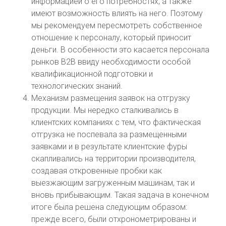
информацией о его потребностях, а также
имеют возможность влиять на него. Поэтому
мы рекомендуем пересмотреть собственное
отношение к персоналу, который приносит
деньги. В особенности это касается персонала
рынков В2В ввиду необходимости особой
квалификационной подготовки и
технологических знаний.
Механизм размещения заявок на отгрузку
продукции. Мы нередко сталкивались в
клиентских компаниях с тем, что фактическая
отгрузка не поспевала за размещенными
заявками и в результате клиентские фуры
скапливались на территории производителя,
создавая откровенные пробки как
выезжающим загруженным машинам, так и
вновь прибывающим. Такая задача в конечном
итоге была решена следующим образом:
прежде всего, были отхронометрированы и