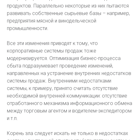
продуктов. Параллельно некоторые из них пытаются
развивать собственные сырьевые базы – например,
предприятия мясной и винодельческой
промышленности.
Все эти изменения приводят к тому, что
корпоративные системы продаж тоже
модернизируется. Оптимизация бизнес-процесса
сбыта подразумевает проведение изменений,
направленных на устранение внутренних недостатков
системы продаж. Внутренними недостатками
системы, к примеру, принято считать отсутствие
необходимой внутренней коммуникации: отсутствие
отработанного механизма информационного обмена
между торговым агентом и водителем-экспедитором
и т.п.
Корень зла следует искать не только в недостатках