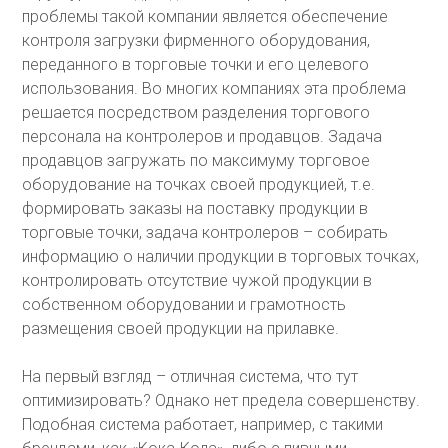
проблемы такой компании является обеспечение
контроля загрузки фирменного оборудования,
переданного в торговые точки и его целевого
использования. Во многих компаниях эта проблема
решается посредством разделения торгового
персонала на контролеров и продавцов. Задача
продавцов загружать по максимуму торговое
оборудование на точках своей продукцией, т.е.
формировать заказы на поставку продукции в
торговые точки, задача контролеров – собирать
информацию о наличии продукции в торговых точках,
контролировать отсутствие чужой продукции в
собственном оборудовании и грамотность
размещения своей продукции на прилавке.
На первый взгляд – отличная система, что тут
оптимизировать? Однако нет предела совершенству.
Подобная система работает, например, с такими