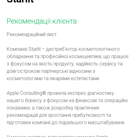
Рекомендації клієнта
Рекомендаційний лист
Компанія Starlit – дистриб’ютор косметологічного
обладнання та професійної космецевтики, що працює
з фокусом на якість продукту, надійність сервісу та
довгострокові партнерські відносини з
косметологами та лікарями-естетистами.
Apple Consulting® провела експрес-діагностику
нашего бізнесу з фокусом на фінансові та операційні
показники, а також розробку практичних
рекомендацій для зростання прибутковості та
підготовки компанії до подальшого масштабування.