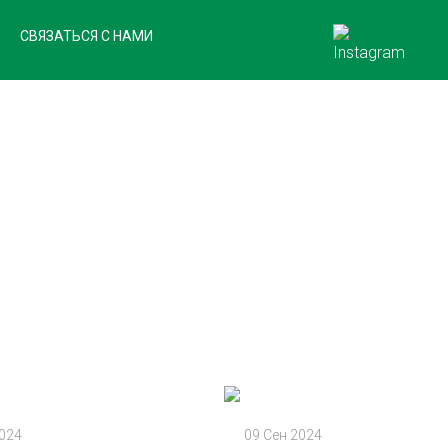
СВЯЗАТЬСЯ С НАМИ
НОВОСТИ
2024
09 Сен 2024