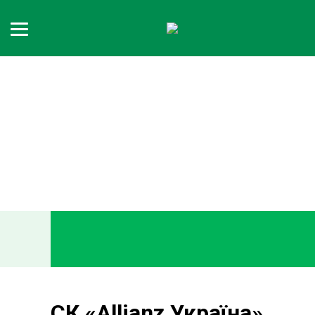
СК «Allianz Україна»