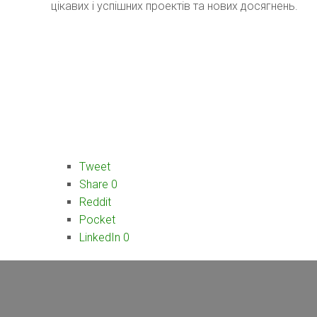
цікавих і успішних проектів та нових досягнень.
Tweet
Share
0
Reddit
Pocket
LinkedIn
0