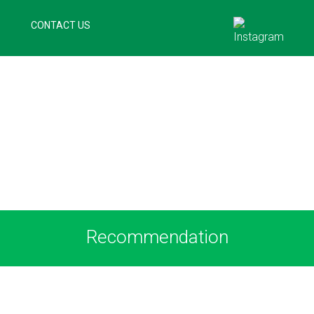
CONTACT US
OUR CLIENTS
Recommendation