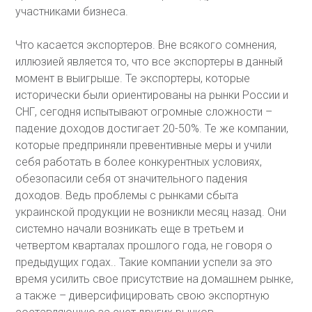
участниками бизнеса.
Что касается экспортеров. Вне всякого сомнения,
иллюзией является то, что все экспортеры в данный
момент в выигрыше. Те экспортеры, которые
исторически были ориентированы на рынки России и
СНГ, сегодня испытывают огромные сложности –
падение доходов достигает 20-50%. Те же компании,
которые предприняли превентивные меры и учили
себя работать в более конкурентных условиях,
обезопасили себя от значительного падения
доходов. Ведь проблемы с рынками сбыта
украинской продукции не возникли месяц назад. Они
системно начали возникать еще в третьем и
четвертом кварталах прошлого года, не говоря о
предыдущих годах.. Такие компании успели за это
время усилить свое присутствие на домашнем рынке,
а также – диверсифицировать свою экспортную