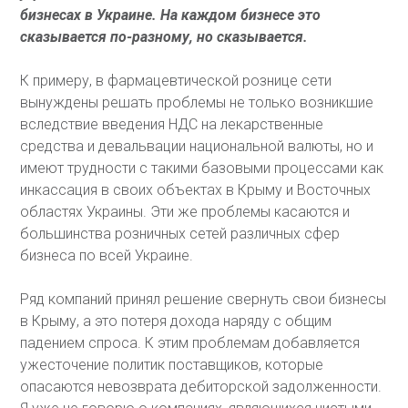
бизнесах в Украине. На каждом бизнесе это
сказывается по-разному, но сказывается.
К примеру, в фармацевтической рознице сети
вынуждены решать проблемы не только возникшие
вследствие введения НДС на лекарственные
средства и девальвации национальной валюты, но и
имеют трудности с такими базовыми процессами как
инкассация в своих объектах в Крыму и Восточных
областях Украины. Эти же проблемы касаются и
большинства розничных сетей различных сфер
бизнеса по всей Украине.
Ряд компаний принял решение свернуть свои бизнесы
в Крыму, а это потеря дохода наряду с общим
падением спроса. К этим проблемам добавляется
ужесточение политик поставщиков, которые
опасаются невозврата дебиторской задолженности.