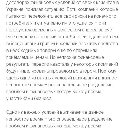
договорах финансовых условий от своих клиентов в
Украине, понимая ситуацию. Есть компании, которые
пытаются переложить все свои риски на конечного
потребителя и ситуативно им это удается – они
пользуются временным всплеском спроса за счет
еще недавних опасений потребителей о дальнейшем
обесценивании гривны и желании вложить средства
в необходимые товары еще по старым или
приемлемым ценам. Но неплохие финансовые
результаты первого квартала у некоторых компаний
будут нивелированы провалом во втором. Поэтому
здесь одно из важных условий выживания в данное
непростое время – это справедливое разделение
проблем и финансовых потерь между всеми
участниками бизнеса.
Одно из важных условий выживания в данное
непростое время – это справедливое разделение
проблем и финансовых потерь между всеми