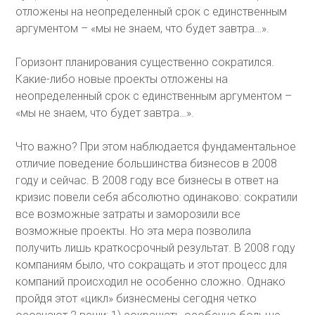
отложены на неопределенный срок с единственным
аргументом – «мы не знаем, что будет завтра…».
Горизонт планирования существенно сократился.
Какие-либо новые проекты отложены на
неопределенный срок с единственным аргументом –
«мы не знаем, что будет завтра…».
Что важно? При этом наблюдается фундаментальное
отличие поведение большинства бизнесов в 2008
году и сейчас. В 2008 году все бизнесы в ответ на
кризис повели себя абсолютно одинаково: сократили
все возможные затраты и заморозили все
возможные проекты. Но эта мера позволила
получить лишь краткосрочный результат. В 2008 году
компаниям было, что сокращать и этот процесс для
компаний происходил не особенно сложно. Однако
пройдя этот «цикл» бизнесмены сегодня четко