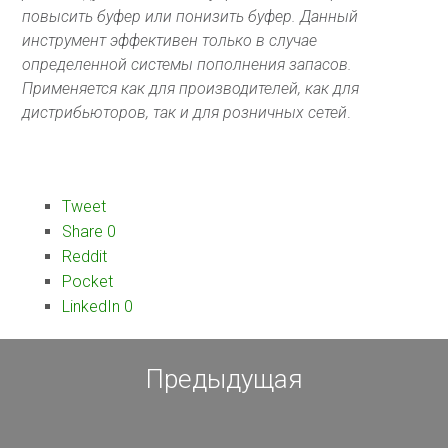
повысить буфер или понизить буфер. Данный
инструмент эффективен только в случае
определенной системы пополнения запасов.
Применяется как для производителей, как для
дистрибьюторов, так и для розничных сетей
.
Tweet
Share
0
Reddit
Pocket
LinkedIn
0
Предыдущая