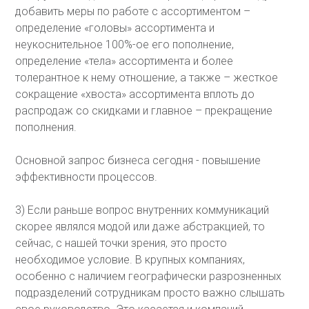
добавить меры по работе с ассортиментом –
определение «головы» ассортимента и
неукоснительное 100%-ое его пополнение,
определение «тела» ассортимента и более
толерантное к нему отношение, а также – жесткое
сокращение «хвоста» ассортимента вплоть до
распродаж со скидками и главное – прекращение
пополнения.
Основной запрос бизнеса сегодня - повышение
эффективности процессов.
3) Если раньше вопрос внутренних коммуникаций
скорее являлся модой или даже абстракцией, то
сейчас, с нашей точки зрения, это просто
необходимое условие. В крупных компаниях,
особенно с наличием географически разрозненных
подразделений сотрудникам просто важно слышать