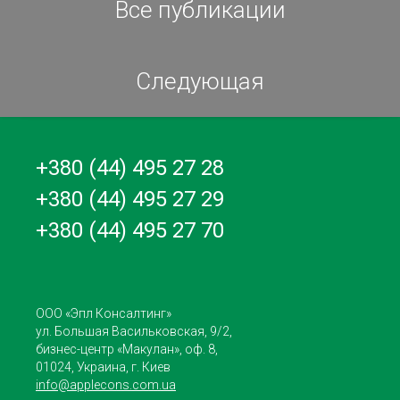
Все публикации
Следующая
+380 (44) 495 27 28
+380 (44) 495 27 29
+380 (44) 495 27 70
ООО «Эпл Консалтинг»
ул. Большая Васильковская, 9/2,
бизнес-центр «Макулан», оф. 8,
01024, Украина, г. Киев
info@applecons.com.ua