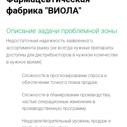
фабрика "ВИОЛА"
Описание задачи проблемной зоны
Недостаточная надежность заявленного
ассортимента рынку (не всегда нужные препараты
доступны для дистрибьюторов в нужном количестве
в нужное время)
Сложности в прогнозировании спроса и
обеспечении точного плана продаж
Сложности в планировании производства,
частые операционные изменения в
производственную программу
Неудовлетворительный уровень продаж и