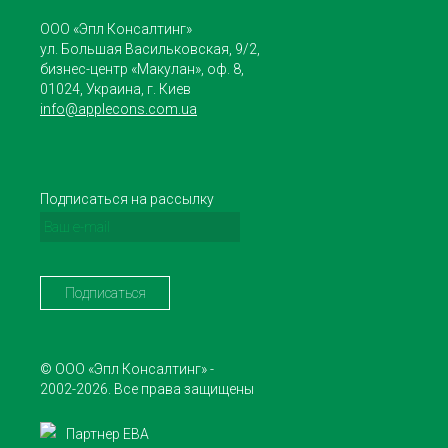
ООО «Эпл Консалтинг»
ул. Большая Васильковская, 9/2,
бизнес-центр «Макулан», оф. 8,
01024, Украина, г. Киев
info@applecons.com.ua
Подписаться на рассылку
© ООО «Эпл Консалтинг» -
2002-2026. Все права защищены
Партнер ЕВА