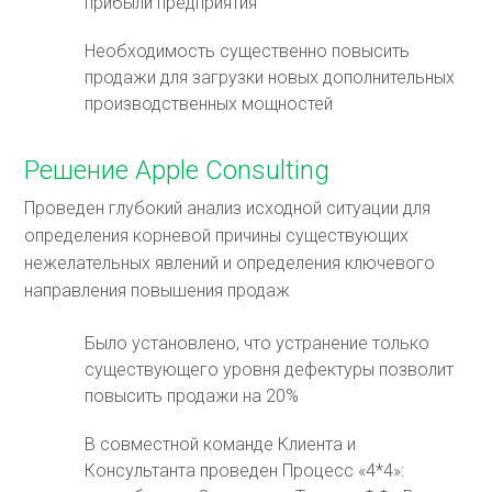
прибыли предприятия
Необходимость существенно повысить
продажи для загрузки новых дополнительных
производственных мощностей
Решение Apple Consulting
Проведен глубокий анализ исходной ситуации для
определения корневой причины существующих
нежелательных явлений и определения ключевого
направления повышения продаж
Было установлено, что устранение только
существующего уровня дефектуры позволит
повысить продажи на 20%
В совместной команде Клиента и
Консультанта проведен Процесс «4*4»: