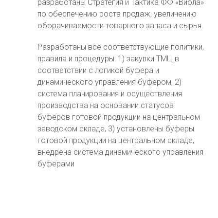
разработаны Стратегия и Тактика ФФ «Виола»
по обеспечению роста продаж, увеличению
оборачиваемости товарного запаса и сырья.
Разработаны все соответствующие политики,
правила и процедуры: 1) закупки ТМЦ в
соответствии с логикой буфера и
динамического управления буфером, 2)
система планирования и осуществления
производства на основании статусов
буферов готовой продукции на центральном
заводском складе, 3) установлены буферы
готовой продукции на центральном складе,
внедрена система динамического управления
буферами