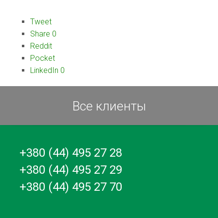
Tweet
Share
0
Reddit
Pocket
LinkedIn
0
Все клиенты
+380 (44) 495 27 28
+380 (44) 495 27 29
+380 (44) 495 27 70