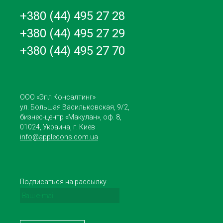
+380 (44) 495 27 28
+380 (44) 495 27 29
+380 (44) 495 27 70
ООО «Эпл Консалтинг»
ул. Большая Васильковская, 9/2,
бизнес-центр «Макулан», оф. 8,
01024, Украина, г. Киев
info@applecons.com.ua
Подписаться на рассылку