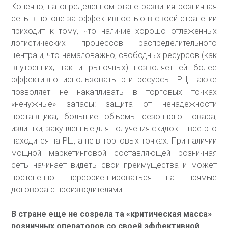
Конечно, на определенном этапе развития розничная
сеть в погоне за эффективностью в своей стратегии
приходит к тому, что наличие хорошо отлаженных
логистических процессов распределительного
центра и, что немаловажно, свободных ресурсов (как
внутренних, так и рыночных) позволяет ей более
эффективно использовать эти ресурсы. РЦ также
позволяет не накапливать в торговых точках
«ненужные» запасы: защита от ненадежности
поставщика, большие объемы сезонного товара,
излишки, закупленные для получения скидок – все это
находится на РЦ, а не в торговых точках. При наличии
мощной маркетинговой составляющей розничная
сеть начинает видеть свои преимущества и может
постепенно переориентироваться на прямые
договора с производителями.
В стране еще не созрела та «критическая масса»
розничных операторов со своей эффективной