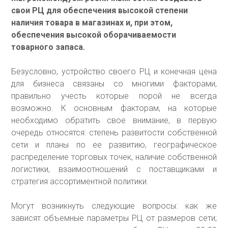
свои РЦ для обеспечения высокой степени
наличия товара в магазинах и, при этом,
обеспечения высокой оборачиваемости
товарного запаса.
Безусловно, устройство своего РЦ и конечная цена
для бизнеса связаны со многими факторами,
правильно учесть которые порой не всегда
возможно. К основным факторам, на которые
необходимо обратить свое внимание, в первую
очередь относятся: степень развитости собственной
сети и планы по ее развитию, географическое
распределение торговых точек, наличие собственной
логистики, взаимоотношений с поставщиками и
стратегия ассортиментной политики.
Могут возникнуть следующие вопросы: как же
зависят объемные параметры РЦ от размеров сети;