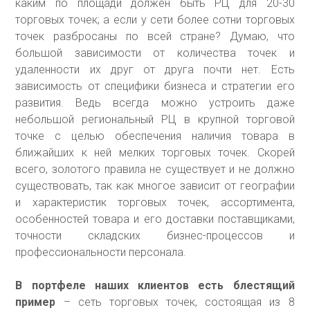
каким по площади должен быть РЦ для 20-30
торговых точек; а если у сети более сотни торговых
точек разбросаны по всей стране? Думаю, что
большой зависимости от количества точек и
удаленности их друг от друга почти нет. Есть
зависимость от специфики бизнеса и стратегии его
развития. Ведь всегда можно устроить даже
небольшой региональный РЦ в крупной торговой
точке с целью обеспечения наличия товара в
ближайших к ней мелких торговых точек. Скорей
всего, золотого правила не существует и не должно
существовать, так как многое зависит от географии
и характеристик торговых точек, ассортимента,
особенностей товара и его доставки поставщиками,
точности складских бизнес-процессов и
профессиональности персонала.
В портфеле наших клиентов есть блестящий
пример
– сеть торговых точек, состоящая из 8