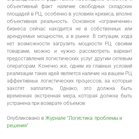
объективный факт: наличие свободных складских
площадей в РЦ, особенно в условиях кризиса, вполне
объективная реальность. Основное «ограничение»
бизнеса сейчас находится не в собственных или
арендуемых мощностях, а в рынке. В ситуации, кода
нет возможности загрузить мощности РЦ своими
товарами, можно и нужно рассмотреть вариант
предоставления логистических услуг другим сетевым
операторам. Конечно же, одним из главных условий
реализации таких идей является наличие на вашем РЦ
эффективных логистических процессов, за которые
захотят заплатить. Однако, это должна быть
временная экстренная мера, которая должна быть
устранена при возврате объемов.
Опубликовано в
Журнале "Логистика: проблемы и
решения"