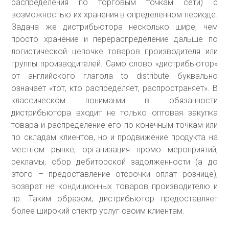
распределения по торговым точкам сети) с
возможностью их хранения в определенном периоде.
Задача же дистрибьютора несколько шире, чем
просто хранение и перераспределение дальше по
логистической цепочке товаров производителя или
группы производителей. Само слово «дистрибьютор»
от английского глагола to distribute буквально
означает «тот, кто распределяет, распространяет». В
классическом понимании в обязанности
дистрибьютора входит не только оптовая закупка
товара и распределение его по конечным точкам или
по складам клиентов, но и продвижение продукта на
местном рынке, организация промо мероприятий,
рекламы, сбор дебиторской задолженности (а до
этого – предоставление отсрочки оплат рознице),
возврат не кондиционных товаров производителю и
пр. Таким образом, дистрибьютор предоставляет
более широкий спектр услуг своим клиентам.