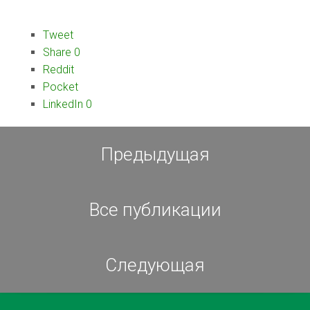
Tweet
Share
0
Reddit
Pocket
LinkedIn
0
Предыдущая
Все публикации
Следующая