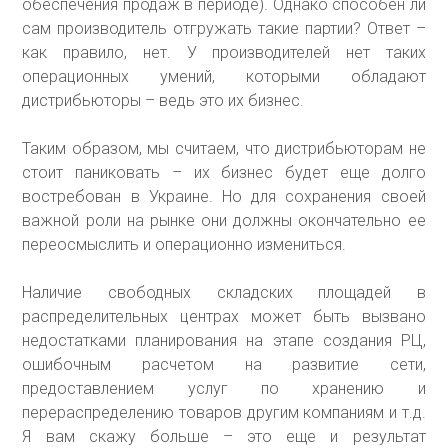
обеспечения продаж в периоде). Однако способен ли
сам производитель отгружать такие партии? Ответ –
как правило, нет. У производителей нет таких
операционных умений, которыми обладают
дистрибьюторы – ведь это их бизнес.
Таким образом, мы считаем, что дистрибьюторам не
стоит паниковать – их бизнес будет еще долго
востребован в Украине. Но для сохранения своей
важной роли на рынке они должны окончательно ее
переосмыслить и операционно измениться.
Наличие свободных складских площадей в
распределительных центрах может быть вызвано
недостатками планирования на этапе создания РЦ,
ошибочным расчетом на развитие сети,
предоставлением услуг по хранению и
перераспределению товаров другим компаниям и т.д.
Я вам скажу больше – это еще и результат