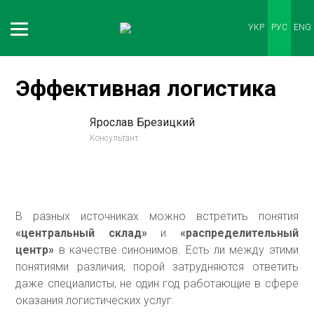
УКР
РУС
ENG
Эффективная логистика
Ярослав Брезицкий
Консультант
В разных источниках можно встретить понятия
«центральный склад»
и
«распределительный
центр»
в качестве синонимов. Есть ли между этими
понятиями различия, порой затрудняются ответить
даже специалисты, не один год работающие в сфере
оказания логистических услуг.