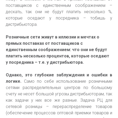
поставщиков с единственным соображением –
дескать, так они не будут платить несколько %,
которые оседают у посредника – тобишь у
дистрибьютора.
Розничные сети живут в иллюзии и мечтах о
прямых поставках от поставщиков с
единственным соображением: что они не будут
платить несколько процентов, которые оседают
у посредника – т.е. у дистрибьютора.
Однако, это глубокие заблуждения и ошибки в
логике.
Само по себе использование розничными
сетями распределительных центров по большому
счету не несет большой угрозы дистрибьюторам, так
как задачи у них все же разные. Задача РЦ для
сетевой розницы – перераспределение товаров
(обеспечение процессов оптовой приемки товаров и