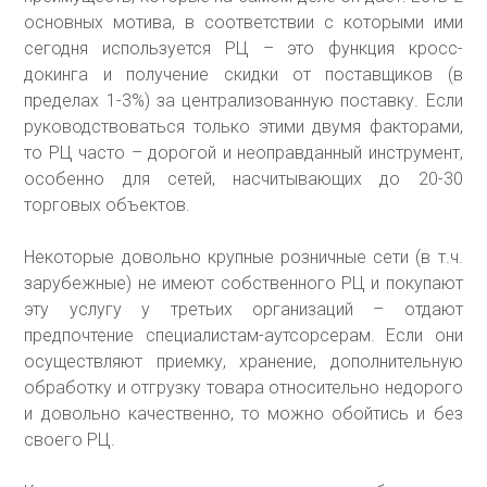
основных мотива, в соответствии с которыми ими
сегодня используется РЦ – это функция кросс-
докинга и получение скидки от поставщиков (в
пределах 1-3%) за централизованную поставку. Если
руководствоваться только этими двумя факторами,
то РЦ часто – дорогой и неоправданный инструмент,
особенно для сетей, насчитывающих до 20-30
торговых объектов.
Некоторые довольно крупные розничные сети (в т.ч.
зарубежные) не имеют собственного РЦ и покупают
эту услугу у третьих организаций – отдают
предпочтение специалистам-аутсорсерам. Если они
осуществляют приемку, хранение, дополнительную
обработку и отгрузку товара относительно недорого
и довольно качественно, то можно обойтись и без
своего РЦ.