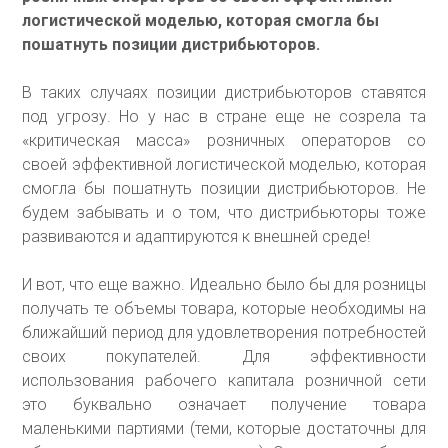
логистической моделью, которая смогла бы
пошатнуть позиции дистрибьюторов.
В таких случаях позиции дистрибьюторов ставятся
под угрозу. Но у нас в стране еще не созрела та
«критическая масса» розничных операторов со
своей эффективной логистической моделью, которая
смогла бы пошатнуть позиции дистрибьюторов. Не
будем забывать и о том, что дистрибьюторы тоже
развиваются и адаптируются к внешней среде!
И вот, что еще важно. Идеально было бы для розницы
получать те объемы товара, которые необходимы на
ближайший период для удовлетворения потребностей
своих покупателей. Для эффективности
использования рабочего капитала розничной сети
это буквально означает получение товара
маленькими партиями (теми, которые достаточны для