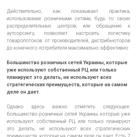
Действительно, как показывает практика,
использование розничными сетями, будь то своих
распределительных центров, или обращение к
аутсорсингу, позволяет настроить логистику
товаропотоков от производителей, дистрибьюторов
до конечного потребителя максимально эффективно.
Большинство розничных сетей Украины, которые
уже используют собственный РЦ или только
планируют это делать, не используют всех
стратегических преимуществ, которые на самом
деле он дает.
Однако здесь важно отметить следующее:
большинство розничных сетей Украины, которые уже
используют собственный РЦ или только планируют
это делать, не используют всех стратегических
преимуществ, которые на самом деле он дает. Есть 2