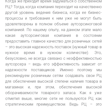
Когда же приходит время задуматься о собственном
РЦ? Тогда, когда компания переходит на качественно
другой уровень ведения бизнеса, когда ее бизнес-
процессы и требования к ним уже не могут быть
удовлетворены в полном объеме аутсорсиноговой
компанией. По нашему опыту, на данном этапе мало
какая аутсорсинговая компания в состоянии
предоставить главное качество для розничных сетей
– это высокая надежность поставок (нужный товар в
нужное время в нужном количестве). Это,
безусловно, не всегда связано с неэффективностью
аутсорсера – ведь его эффективность зависит от
надежности поставщиков. Именно поэтому мы
рекомендуем розничным сетям создавать свои РЦ
для обеспечения высокой степени наличия товара в
магазинах и, при этом, обеспечения высокой
оборачиваемости товарного запаса. Как я уже
отметил выше, многие сети не пользуются РЦ как
стратегическим преимуществом. Ведь РЦ – это