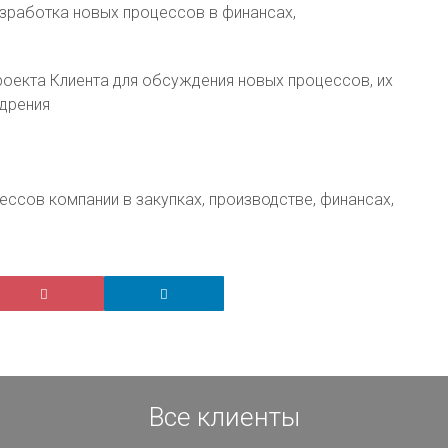
зработка новых процессов в финансах,
оекта Клиента для обсуждения новых процессов, их
едрения
сов компании в закупках, производстве, финансах,
Все клиенты